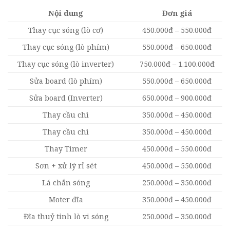
Nội dung
Đơn giá
Thay cục sóng (lò cơ)
450.000đ – 550.000đ
Thay cục sóng (lò phím)
550.000đ – 650.000đ
Thay cục sóng (lò inverter)
750.000đ – 1.100.000đ
Sửa board (lò phím)
550.000đ – 650.000đ
Sửa board (Inverter)
650.000đ – 900.000đ
Thay cầu chì
350.000đ – 450.000đ
Thay cầu chì
350.000đ – 450.000đ
Thay Timer
450.000đ – 550.000đ
Sơn + xử lý rỉ sét
450.000đ – 550.000đ
Lá chắn sóng
250.000đ – 350.000đ
Moter đĩa
350.000đ – 450.000đ
Đĩa thuỷ tinh lò vi sóng
250.000đ – 350.000đ