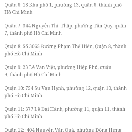
Quận 6: 18 Khu phố 1, phường 13, quận 6, thành phố
Hồ Chí Minh
Quận 7: 344 Nguyễn Thị Thập, phường Tân Quy, quận
7, thành phố Hồ Chí Minh
Quận 8: Số 3065 Đường Phạm Thế Hiển, Quận 8, thành
phố Hồ Chí Minh
Quận 9: 23 Lê Văn Việt, phường Hiệp Phú, quận
9, thành phố Hồ Chí Minh
Quận 10: 754 Sư Vạn Hạnh, phường 12, quận 10, thành
phố Hồ Chí Minh
Quận 11: 377 Lê Đại Hành, phường 11, quận 11, thành
phố Hồ Chí Minh
Quận 12: :404 Nguyễn Văn Quá, phường Đông Hưng