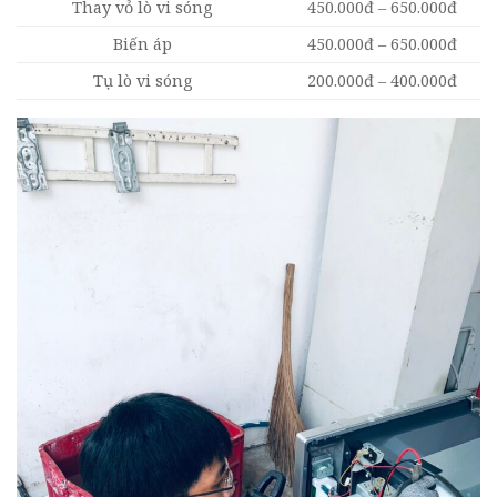
Thay vỏ lò vi sóng
450.000đ – 650.000đ
Biến áp
450.000đ – 650.000đ
Tụ lò vi sóng
200.000đ – 400.000đ