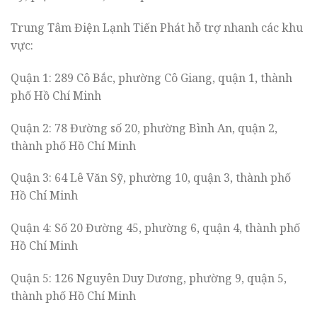
Trung Tâm Điện Lạnh Tiến Phát hỗ trợ nhanh các khu
vực:
Quận 1: 289 Cô Bắc, phường Cô Giang, quận 1, thành
phố Hồ Chí Minh
Quận 2: 78 Đường số 20, phường Bình An, quận 2,
thành phố Hồ Chí Minh
Quận 3: 64 Lê Văn Sỹ, phường 10, quận 3, thành phố
Hồ Chí Minh
Quận 4: Số 20 Đường 45, phường 6, quận 4, thành phố
Hồ Chí Minh
Quận 5: 126 Nguyên Duy Dương, phường 9, quận 5,
thành phố Hồ Chí Minh