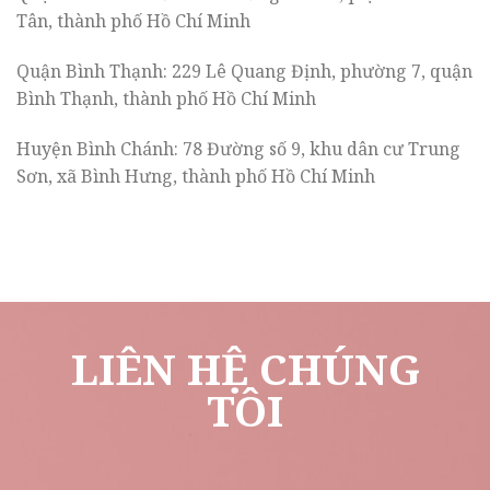
Tân, thành phố Hồ Chí Minh
Quận Bình Thạnh: 229 Lê Quang Định, phường 7, quận
Bình Thạnh, thành phố Hồ Chí Minh
Huyện Bình Chánh: 78 Đường số 9, khu dân cư Trung
Sơn, xã Bình Hưng, thành phố Hồ Chí Minh
LIÊN HỆ CHÚNG
TÔI