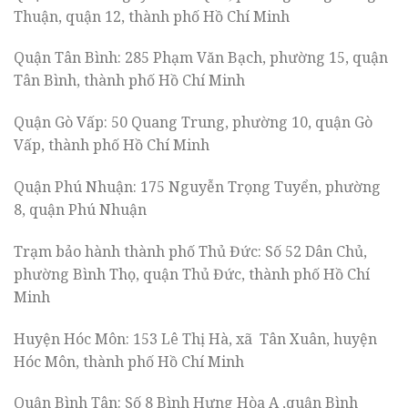
Thuận, quận 12, thành phố Hồ Chí Minh
Quận Tân Bình: 285 Phạm Văn Bạch, phường 15, quận
Tân Bình, thành phố Hồ Chí Minh
Quận Gò Vấp: 50 Quang Trung, phường 10, quận Gò
Vấp, thành phố Hồ Chí Minh
Quận Phú Nhuận: 175 Nguyễn Trọng Tuyển, phường
8, quận Phú Nhuận
Trạm bảo hành thành phố Thủ Đức: Số 52 Dân Chủ,
phường Bình Thọ, quận Thủ Đức, thành phố Hồ Chí
Minh
Huyện Hóc Môn: 153 Lê Thị Hà, xã Tân Xuân, huyện
Hóc Môn, thành phố Hồ Chí Minh
Quận Bình Tân: Số 8 Bình Hưng Hòa A ,quận Bình