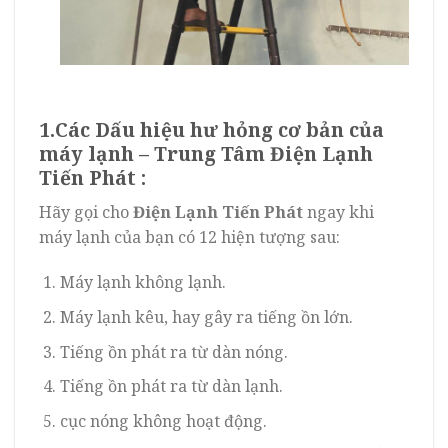
1.Các Dấu hiệu hư hỏng cơ bản của
máy lạnh – Trung Tâm Điện Lạnh
Tiến Phát :
Hãy gọi cho
Điện Lạnh Tiến Phát
ngay khi
máy lạnh của bạn có 12 hiện tượng sau:
Máy lạnh không lạnh.
Máy lạnh kêu, hay gây ra tiếng ồn lớn.
Tiếng ồn phát ra từ dàn nóng.
Tiếng ồn phát ra từ dàn lạnh.
cục nóng không hoạt động.