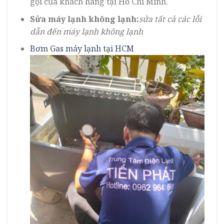
gọi của khách hàng tại Hồ Chí Minh.
Sửa máy lạnh không lạnh:
sửa tất cả các lỗi
dẫn đến máy lạnh không lạnh
Bơm Gas máy lạnh tại HCM