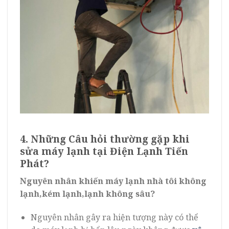
4. Những Câu hỏi thường gặp khi
sửa máy lạnh tại Điện Lạnh Tiến
Phát?
Nguyên nhân khiến máy lạnh nhà tôi không
lạnh,kém lạnh,lạnh không sâu?
Nguyên nhân gây ra hiện tượng này có thể