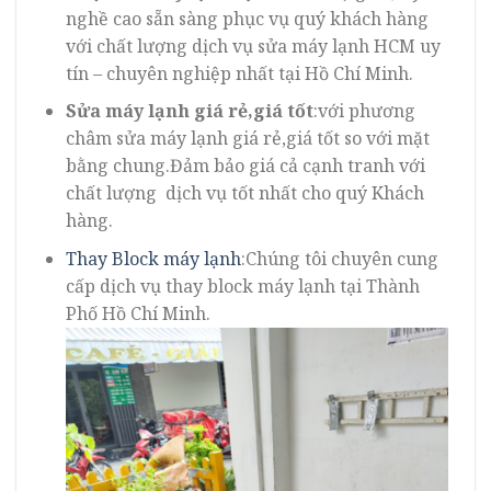
nghề cao sẵn sàng phục vụ quý khách hàng
với chất lượng dịch vụ sửa máy lạnh HCM uy
tín – chuyên nghiệp nhất tại Hồ Chí Minh.
Sửa máy lạnh giá rẻ,giá tốt
:với phương
châm sửa máy lạnh giá rẻ,giá tốt so với mặt
bằng chung.Đảm bảo giá cả cạnh tranh với
chất lượng dịch vụ tốt nhất cho quý Khách
hàng.
Thay Block máy lạnh
:Chúng tôi chuyên cung
cấp dịch vụ thay block máy lạnh tại Thành
Phố Hồ Chí Minh.