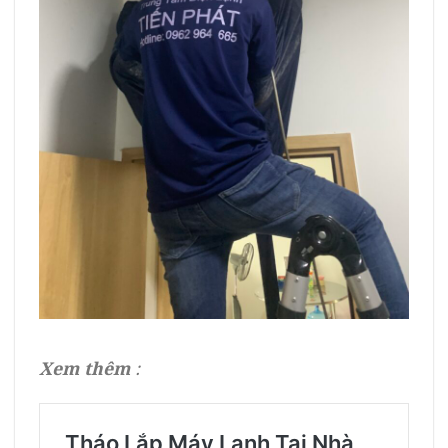
Xem thêm
: