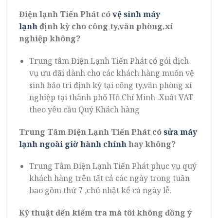
Điện lạnh Tiến Phát có
vệ sinh máy
lạnh
định kỳ cho công ty,văn phòng,xí
nghiệp không?
Trung tâm Điện Lạnh Tiến Phát có gói dịch
vụ ưu đãi dành cho các khách hàng muốn vệ
sinh bảo trì định kỳ tại công ty,văn phòng xí
nghiệp tại thành phố Hồ Chí Minh .Xuất VAT
theo yêu cầu Quý Khách hàng
Trung Tâm Điện Lạnh Tiến Phát có
sửa máy
lạnh ngoài giờ hành chính
hay không?
Trung Tâm Điện Lạnh Tiến Phát phục vụ quý
khách hàng trên tất cả các ngày trong tuần
bao gồm thứ 7 ,chủ nhật kể cả ngày lễ.
Kỹ thuật đến kiểm tra mà tôi không đồng ý