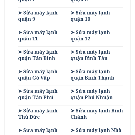
➤ Sửa máy lạnh
➤ Sửa máy lạnh
quận 9
quận 10
➤ Sửa máy lạnh
➤ Sửa máy lạnh
quận 11
quận 12
➤ Sửa máy lạnh
➤ Sửa máy lạnh
quận Tân Bình
quận Bình Tân
➤ Sửa máy lạnh
➤ Sửa máy lạnh
quận Gò Vấp
quận Bình Thạnh
➤ Sửa máy lạnh
➤ Sửa máy lạnh
quận Tân Phú
quận Phú Nhuận
➤ Sửa máy lạnh
➤ Sửa máy lạnh Bình
Thủ Đức
Chánh
➤ Sửa máy lạnh
➤ Sửa máy lạnh Nhà