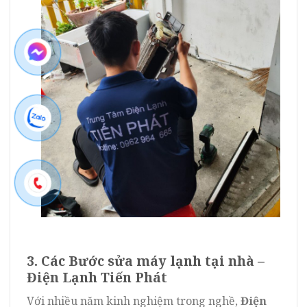
3. Các Bước sửa máy lạnh tại nhà –
Điện Lạnh Tiến Phát
Với nhiều năm kinh nghiệm trong nghề,
Điện