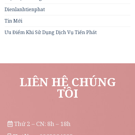
Dienlanhtienphat
Tin Mới
Ưu Điểm Khi Sử Dụng Dịch Vụ Tiến Phát
LIÊN HỆ CHÚNG
TÔI
Thứ 2 – CN: 8h – 18h