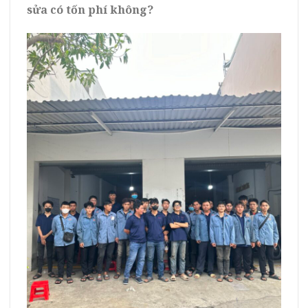
sửa có tốn phí không?