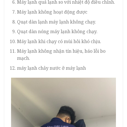
Máy lạnh quá lạnh so với nhiệt độ điều chỉnh.
Máy lạnh không hoạt động được
Quạt dàn lạnh máy lạnh không chạy.
Quạt dàn nóng máy lạnh không chạy.
Máy lạnh khi chạy có mùi hôi khó chịu.
Máy lạnh không nhận tín hiệu, báo lỗi bo
mạch.
máy lạnh chảy nước ở máy lạnh