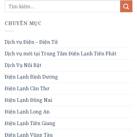
CHUYÊN MỤC
Dịch vụ Điện – Điện Tử
Dịch vụ mới tại Trung Tâm Điện Lạnh Tiến Phát
Dịch Vụ Nổi Bật
Điện Lạnh Bình Dương
Điện Lạnh Cần Thơ
Điện Lạnh Đồng Nai
Điện Lạnh Long An
Điện Lạnh Tiền Giang
Điện Lạnh Vũng Tàu