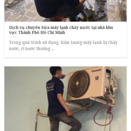
Dịch vụ chuyên Sửa máy lạnh chảy nước tại nhà khu
vực Thành Phố Hồ Chí Minh
Trong quá trình sử dụng, hiện tượng máy lạnh bị chảy
nước, rỉ nước thường ...