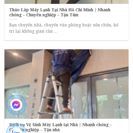
Tháo Lắp Máy Lạnh Tại Nhà Hồ Chí Minh | Nhanh
chóng – Chuyên nghiệp – Tận Tâm
Bạn chuyển nhà, chuyển văn phòng hoặc sửa chữa, bố
trí lại không gian cần ...
Dịch vụ Vệ Sinh Máy Lạnh tại Nhà | Nhanh chóng –
Chuyên nghiệp – Tận nhà