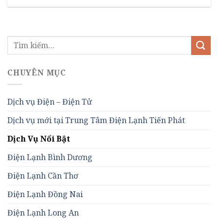
CHUYÊN MỤC
Dịch vụ Điện – Điện Tử
Dịch vụ mới tại Trung Tâm Điện Lạnh Tiến Phát
Dịch Vụ Nổi Bật
Điện Lạnh Bình Dương
Điện Lạnh Cần Thơ
Điện Lạnh Đồng Nai
Điện Lạnh Long An