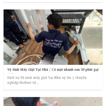
Vệ Sinh Máy Giặt Tại Nhà | Có mặt nhanh sau 30 phút gọi
Dịch vụ Vệ sinh máy giặt Tại Nhà uy tín | chuyên
nghiệp Hotline vệ ...