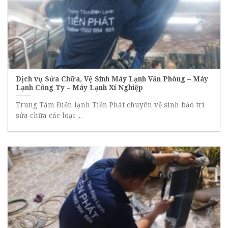
Dịch vụ Sửa Chữa, Vệ Sinh Máy Lạnh Văn Phòng – Máy
Lạnh Công Ty – Máy Lạnh Xí Nghiệp
Trung Tâm Điện lạnh Tiến Phát chuyên vệ sinh bảo trì
sửa chữa các loại ...