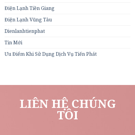
Điện Lạnh Tiền Giang
Điện Lạnh Vũng Tàu
Dienlanhtienphat
Tin Mới
Ưu Điểm Khi Sử Dụng Dịch Vụ Tiến Phát
LIÊN HỆ CHÚNG
TÔI