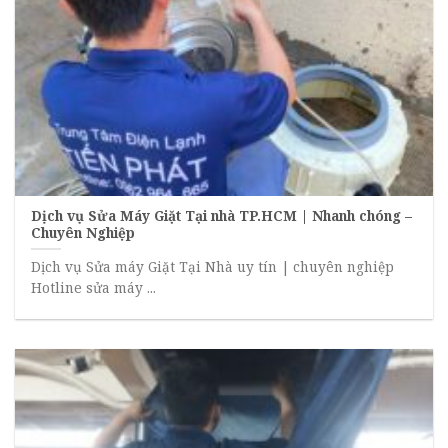
Dịch vụ Sửa Máy Giặt Tại nhà TP.HCM | Nhanh chóng –
Chuyên Nghiệp
Dịch vụ Sửa máy Giặt Tại Nhà uy tín | chuyên nghiệp
Hotline sửa máy ...