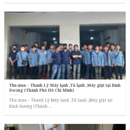
Thu mua – Thanh Lý Máy lạnh ,Tủ lạnh ,Máy giặt tại Bình
Dương (Thành Phố Hồ Chí Minh)
Thu mua – Thanh Lý Máy lạnh ,Tủ lạnh ,Máy giặt tại
Bình Dương (Thành ...