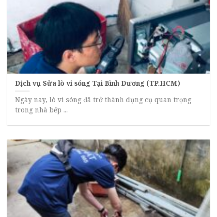
Dịch vụ Sửa lò vi sóng Tại Bình Dương (TP.HCM)
Ngày nay, lò vi sóng đã trở thành dụng cụ quan trọng
trong nhà bếp ...