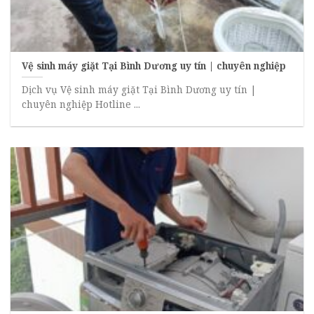
Vệ sinh máy giặt Tại Bình Dương uy tín | chuyên nghiệp
Dịch vụ Vệ sinh máy giặt Tại Bình Dương uy tín |
chuyên nghiệp Hotline ...