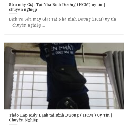
Sửa máy Giặt Tại Nhà Bình Dương (HCM) uy tín |
chuyên nghiệp
Dịch vụ Sửa máy Giặt Tại Nhà Bình Dương (HCM) uy tín
| chuyên nghiệp ...
Tháo Lắp Máy Lạnh tại Bình Dương ( HCM ) Uy Tín |
Chuyên Nghiệp