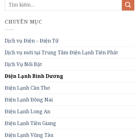
CHUYÊN MỤC
Dịch vụ Điện – Điện Tử
Dịch vụ mới tại Trung Tâm Điện Lạnh Tiến Phát
Dịch Vụ Nổi Bật
Điện Lạnh Bình Dương
Điện Lạnh Cần Thơ
Điện Lạnh Đồng Nai
Điện Lạnh Long An
Điện Lạnh Tiền Giang
Điện Lạnh Vũng Tàu