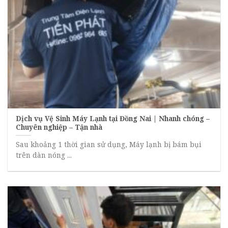
Dịch vụ Vệ Sinh Máy Lạnh tại Đồng Nai | Nhanh chóng –
Chuyên nghiệp – Tận nhà
Sau khoảng 1 thời gian sử dụng, Máy lạnh bị bám bụi
trên dàn nóng ...