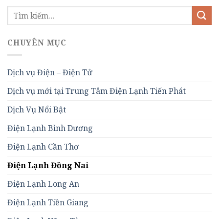
CHUYÊN MỤC
Dịch vụ Điện – Điện Tử
Dịch vụ mới tại Trung Tâm Điện Lạnh Tiến Phát
Dịch Vụ Nổi Bật
Điện Lạnh Bình Dương
Điện Lạnh Cần Thơ
Điện Lạnh Đồng Nai
Điện Lạnh Long An
Điện Lạnh Tiền Giang