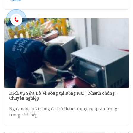
Dịch vụ Sửa Lò Vi Sóng tại Đồng Nai | Nhanh chóng –
Chuyên nghiệp
Ngày nay, lò vi sóng đã trở thành dụng cụ quan trọng
trong nhà bếp ...