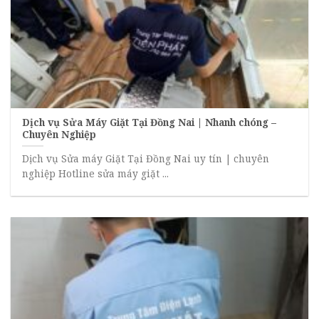
Dịch vụ Sửa Máy Giặt Tại Đồng Nai | Nhanh chóng –
Chuyên Nghiệp
Dịch vụ Sửa máy Giặt Tại Đồng Nai uy tín | chuyên
nghiệp Hotline sửa máy giặt ...