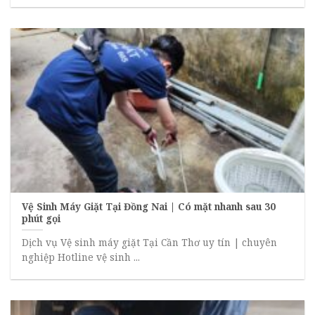
Vệ Sinh Máy Giặt Tại Đồng Nai | Có mặt nhanh sau 30
phút gọi
Dịch vụ Vệ sinh máy giặt Tại Cần Thơ uy tín | chuyên
nghiệp Hotline vệ sinh ...