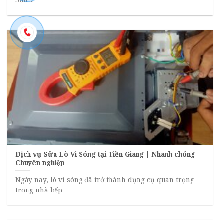
Dịch vụ Sửa Lò Vi Sóng tại Tiền Giang | Nhanh chóng –
Chuyên nghiệp
Ngày nay, lò vi sóng đã trở thành dụng cụ quan trọng
trong nhà bếp ...