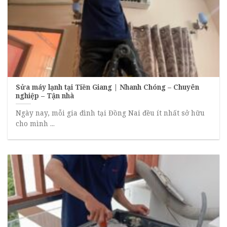
Sửa máy lạnh tại Tiền Giang | Nhanh Chóng – Chuyên
nghiệp – Tận nhà
Ngày nay, mỗi gia đình tại Đồng Nai đều ít nhất sở hữu
cho mình ...