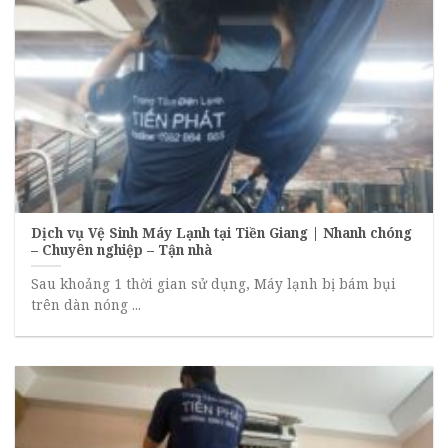
Dịch vụ Vệ Sinh Máy Lạnh tại Tiền Giang | Nhanh chóng
– Chuyên nghiệp – Tận nhà
Sau khoảng 1 thời gian sử dụng, Máy lạnh bị bám bụi
trên dàn nóng ...