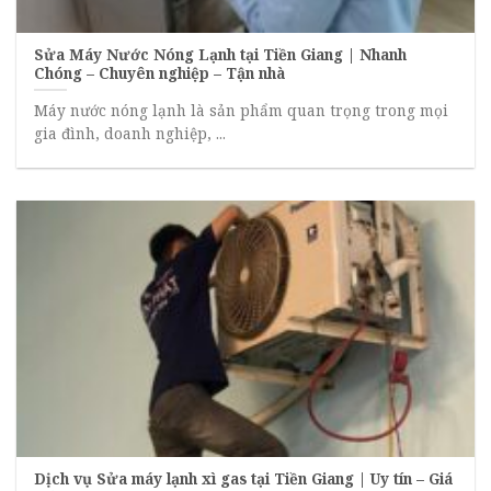
Sửa Máy Nước Nóng Lạnh tại Tiền Giang | Nhanh
Chóng – Chuyên nghiệp – Tận nhà
Máy nước nóng lạnh là sản phẩm quan trọng trong mọi
gia đình, doanh nghiệp, ...
Dịch vụ Sửa máy lạnh xì gas tại Tiền Giang | Uy tín – Giá