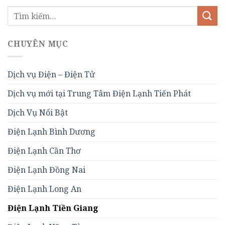
CHUYÊN MỤC
Dịch vụ Điện – Điện Tử
Dịch vụ mới tại Trung Tâm Điện Lạnh Tiến Phát
Dịch Vụ Nổi Bật
Điện Lạnh Bình Dương
Điện Lạnh Cần Thơ
Điện Lạnh Đồng Nai
Điện Lạnh Long An
Điện Lạnh Tiền Giang