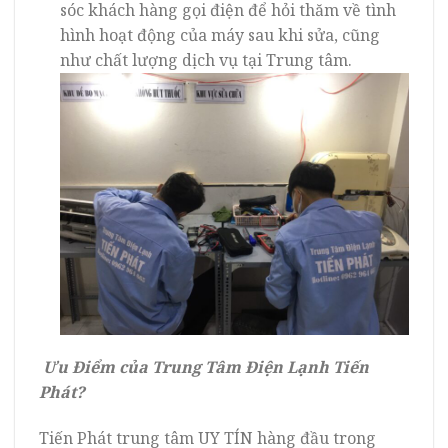
sóc khách hàng gọi điện để hỏi thăm về tình
hình hoạt động của máy sau khi sửa, cũng
như chất lượng dịch vụ tại Trung tâm.
Ưu Điểm của Trung Tâm Điện Lạnh Tiến
Phát?
Tiến Phát trung tâm UY TÍN hàng đầu trong