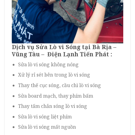
Dịch vụ Sửa Lò vi Sóng tại Bà Rịa –
Vũng Tàu – Điện Lạnh Tiến Phát :
Sửa lò vi sóng không nóng
Xử lý rỉ sét bên trong lò vi sóng
Thay thế cục sóng, cầu chì lò vi sóng
Sửa board mạch, thay phím bấm
Thay tấm chắn sóng lò vi sóng
Sửa lò vi sóng liệt phím
Sửa lò vi sóng mất nguồn