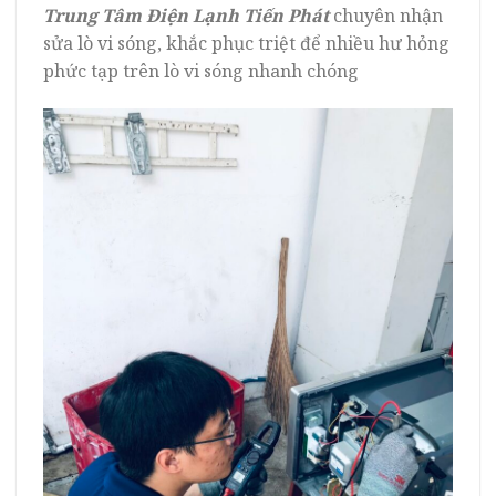
Trung Tâm Điện Lạnh Tiến Phát
chuyên nhận
sửa lò vi sóng, khắc phục triệt để nhiều hư hỏng
phức tạp trên lò vi sóng nhanh chóng