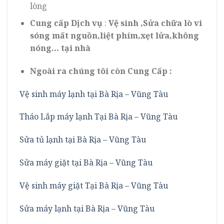
lòng
Cung cấp Dịch vụ
:
Vệ sinh ,Sửa chữa lò vi
sóng mất nguồn,liệt phím,xẹt lửa,không
nóng… tại nhà
Ngoài ra chúng tôi còn Cung Cấp :
Vệ sinh máy lạnh tại Bà Rịa – Vũng Tàu
Tháo Lắp máy lạnh Tại Bà Rịa – Vũng Tàu
Sửa tủ lạnh tại Bà Rịa – Vũng Tàu
Sửa máy giặt tại Bà Rịa – Vũng Tàu
Vệ sinh máy giặt Tại Bà Rịa – Vũng Tàu
Sửa máy lạnh tại Bà Rịa – Vũng Tàu