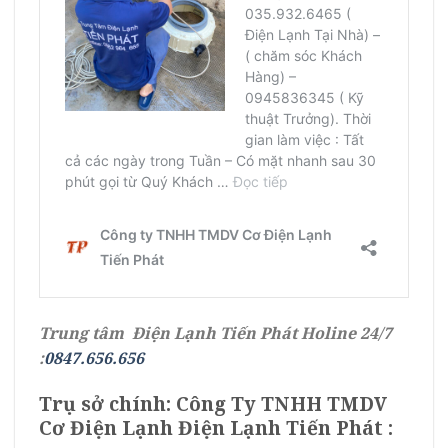
Trung tâm Điện Lạnh Tiến Phát Holine 24/7
:
0847.656.656
Trụ sở chính: Công Ty TNHH TMDV
Cơ Điện Lạnh Điện Lạnh Tiến Phát :