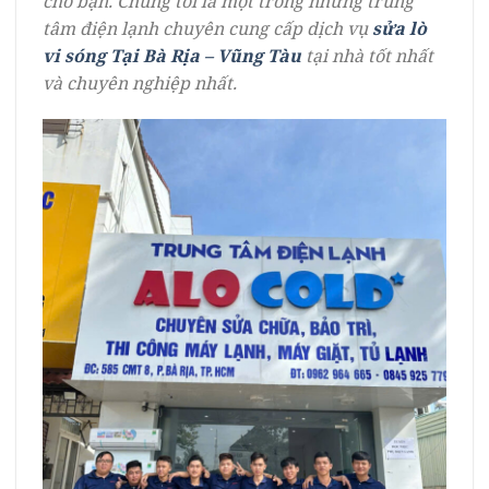
cho bạn. Chúng tôi là một trong những trung
tâm điện lạnh chuyên cung cấp dịch vụ
sửa lò
vi sóng Tại Bà Rịa – Vũng Tàu
tại nhà tốt nhất
và chuyên nghiệp nhất.