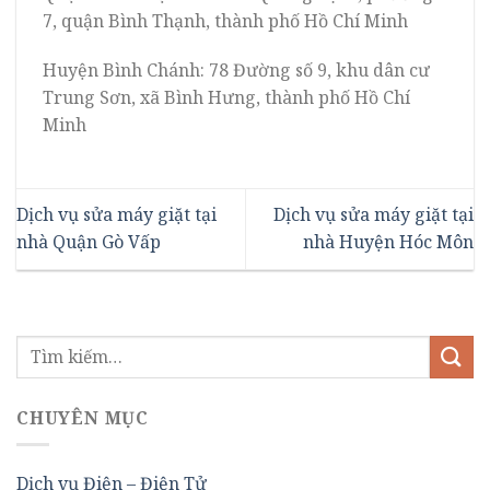
7, quận Bình Thạnh, thành phố Hồ Chí Minh
Huyện Bình Chánh: 78 Đường số 9, khu dân cư
Trung Sơn, xã Bình Hưng, thành phố Hồ Chí
Minh
Dịch vụ sửa máy giặt tại
Dịch vụ sửa máy giặt tại
nhà Quận Gò Vấp
nhà Huyện Hóc Môn
CHUYÊN MỤC
Dịch vụ Điện – Điện Tử