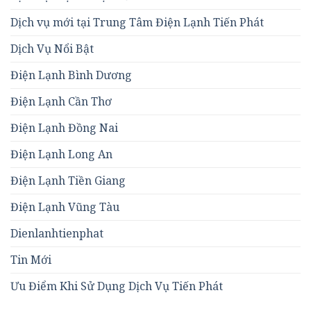
Dịch vụ mới tại Trung Tâm Điện Lạnh Tiến Phát
Dịch Vụ Nổi Bật
Điện Lạnh Bình Dương
Điện Lạnh Cần Thơ
Điện Lạnh Đồng Nai
Điện Lạnh Long An
Điện Lạnh Tiền Giang
Điện Lạnh Vũng Tàu
Dienlanhtienphat
Tin Mới
Ưu Điểm Khi Sử Dụng Dịch Vụ Tiến Phát