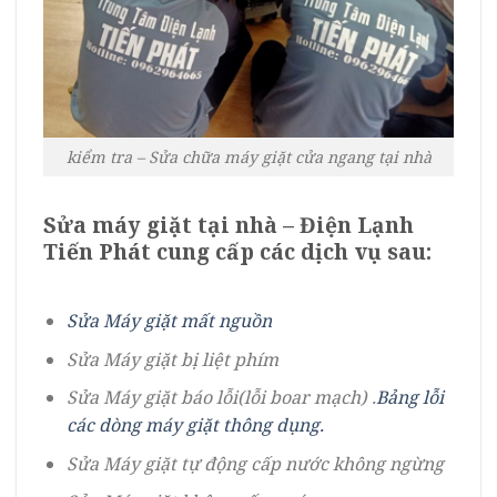
kiểm tra – Sửa chữa máy giặt cửa ngang tại nhà
Sửa máy giặt tại nhà – Điện Lạnh
Tiến Phát
cung cấp các dịch vụ sau:
Sửa Máy giặt mất nguồn
Sửa Máy giặt bị liệt phím
Sửa Máy giặt báo lỗi(lỗi boar mạch) .
Bảng lỗi
các dòng máy giặt thông dụng.
Sửa Máy giặt tự động cấp nước không ngừng