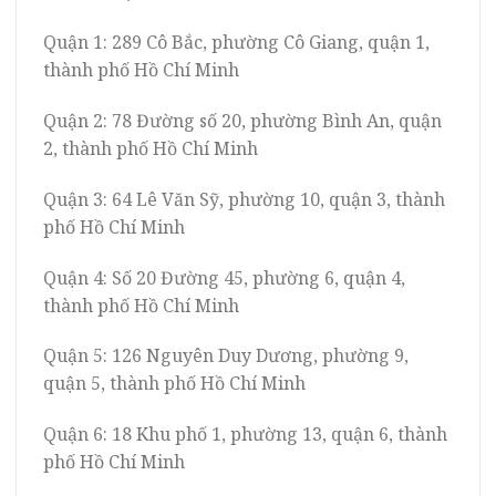
Quận 1: 289 Cô Bắc, phường Cô Giang, quận 1,
thành phố Hồ Chí Minh
Quận 2: 78 Đường số 20, phường Bình An, quận
2, thành phố Hồ Chí Minh
Quận 3: 64 Lê Văn Sỹ, phường 10, quận 3, thành
phố Hồ Chí Minh
Quận 4: Số 20 Đường 45, phường 6, quận 4,
thành phố Hồ Chí Minh
Quận 5: 126 Nguyên Duy Dương, phường 9,
quận 5, thành phố Hồ Chí Minh
Quận 6: 18 Khu phố 1, phường 13, quận 6, thành
phố Hồ Chí Minh