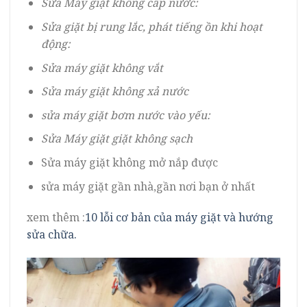
Sửa Máy giặt không cấp nước:
Sửa giặt bị rung lắc, phát tiếng ồn khi hoạt
động:
Sửa máy giặt không vắt
Sửa máy giặt không xả nước
sửa máy giặt bơm nước vào yếu:
Sửa Máy giặt giặt không sạch
Sửa máy giặt không mở nắp được
sửa máy giặt gần nhà,gần nơi bạn ở nhất
xem thêm :
10 lỗi cơ bản của máy giặt và hướng
sửa chữa.