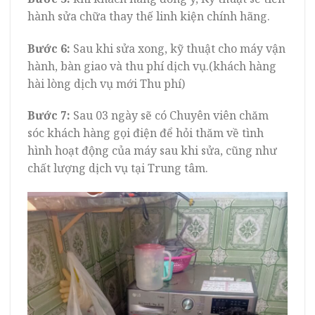
hành sửa chữa thay thế linh kiện chính hãng.
Bước 6:
Sau khi sửa xong, kỹ thuật cho máy vận
hành, bàn giao và thu phí dịch vụ.(khách hàng
hài lòng dịch vụ mới Thu phí)
Bước 7:
Sau 03 ngày sẽ có Chuyên viên chăm
sóc khách hàng gọi điện để hỏi thăm về tình
hình hoạt động của máy sau khi sửa, cũng như
chất lượng dịch vụ tại Trung tâm.