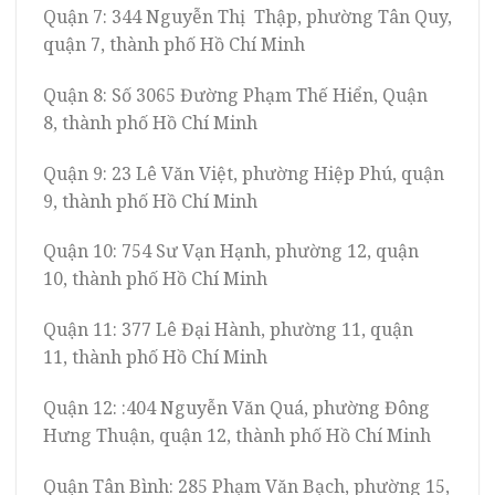
Quận 7: 344 Nguyễn Thị Thập, phường Tân Quy,
quận 7, thành phố Hồ Chí Minh
Quận 8: Số 3065 Đường Phạm Thế Hiển, Quận
8, thành phố Hồ Chí Minh
Quận 9: 23 Lê Văn Việt, phường Hiệp Phú, quận
9, thành phố Hồ Chí Minh
Quận 10: 754 Sư Vạn Hạnh, phường 12, quận
10, thành phố Hồ Chí Minh
Quận 11: 377 Lê Đại Hành, phường 11, quận
11, thành phố Hồ Chí Minh
Quận 12: :404 Nguyễn Văn Quá, phường Đông
Hưng Thuận, quận 12, thành phố Hồ Chí Minh
Quận Tân Bình: 285 Phạm Văn Bạch, phường 15,