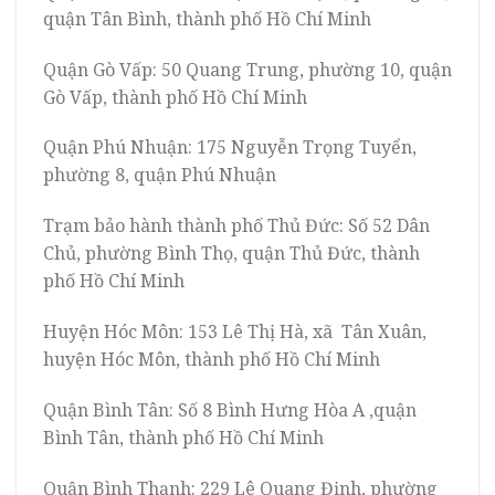
quận Tân Bình, thành phố Hồ Chí Minh
Quận Gò Vấp: 50 Quang Trung, phường 10, quận
Gò Vấp, thành phố Hồ Chí Minh
Quận Phú Nhuận: 175 Nguyễn Trọng Tuyển,
phường 8, quận Phú Nhuận
Trạm bảo hành thành phố Thủ Đức: Số 52 Dân
Chủ, phường Bình Thọ, quận Thủ Đức, thành
phố Hồ Chí Minh
Huyện Hóc Môn: 153 Lê Thị Hà, xã Tân Xuân,
huyện Hóc Môn, thành phố Hồ Chí Minh
Quận Bình Tân: Số 8 Bình Hưng Hòa A ,quận
Bình Tân, thành phố Hồ Chí Minh
Quận Bình Thạnh: 229 Lê Quang Định, phường