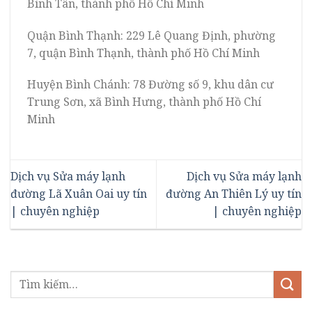
Bình Tân, thành phố Hồ Chí Minh
Quận Bình Thạnh: 229 Lê Quang Định, phường
7, quận Bình Thạnh, thành phố Hồ Chí Minh
Huyện Bình Chánh: 78 Đường số 9, khu dân cư
Trung Sơn, xã Bình Hưng, thành phố Hồ Chí
Minh
Dịch vụ Sửa máy lạnh
Dịch vụ Sửa máy lạnh
đường Lã Xuân Oai uy tín
đường An Thiên Lý uy tín
| chuyên nghiệp
| chuyên nghiệp