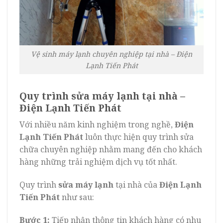
Vệ sinh máy lạnh chuyên nghiệp tại nhà – Điện
Lạnh Tiến Phát
Quy trình sửa máy lạnh tại nhà –
Điện Lạnh Tiến Phát
Với nhiều năm kinh nghiệm trong nghề,
Điện
Lạnh Tiến Phát
luôn thực hiện quy trình sửa
chữa chuyên nghiệp nhằm mang đến cho khách
hàng những trải nghiệm dịch vụ tốt nhất.
Quy trình
sửa máy lạnh
tại nhà của
Điện Lạnh
Tiến Phát
như sau:
Bước 1:
Tiếp nhận thông tin khách hàng có nhu