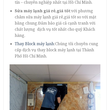
tín – chuyên nghiệp nhất tại Hồ Chí Minh.
Sửa máy lạnh giá rẻ,giá tốt
:với phương
châm sửa máy lạnh giá rẻ,giá tốt so với mặt
bằng chung.Đảm bảo giá cả cạnh tranh với
chất lượng dịch vụ tốt nhất cho quý Khách
hàng.
Thay Block máy lạnh
:Chúng tôi chuyên cung
cấp dịch vụ thay block máy lạnh tại Thành
Phố Hồ Chí Minh.