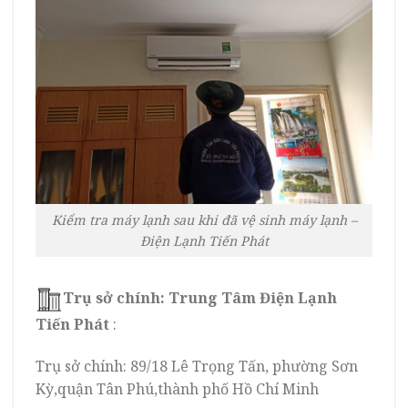
Kiểm tra máy lạnh sau khi đã vệ sinh máy lạnh –
Điện Lạnh Tiến Phát
Trụ sở chính:
Trung Tâm Điện Lạnh
Tiến Phát
:
Trụ sở chính: 89/18 Lê Trọng Tấn, phường Sơn
Kỳ,quận Tân Phú,thành phố Hồ Chí Minh