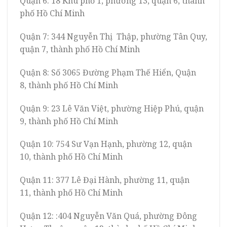
Quận 6: 18 Khu phố 1, phường 13, quận 6, thành
phố Hồ Chí Minh
Quận 7: 344 Nguyễn Thị Thập, phường Tân Quy,
quận 7, thành phố Hồ Chí Minh
Quận 8: Số 3065 Đường Phạm Thế Hiển, Quận
8, thành phố Hồ Chí Minh
Quận 9: 23 Lê Văn Việt, phường Hiệp Phú, quận
9, thành phố Hồ Chí Minh
Quận 10: 754 Sư Vạn Hạnh, phường 12, quận
10, thành phố Hồ Chí Minh
Quận 11: 377 Lê Đại Hành, phường 11, quận
11, thành phố Hồ Chí Minh
Quận 12: :404 Nguyễn Văn Quá, phường Đông