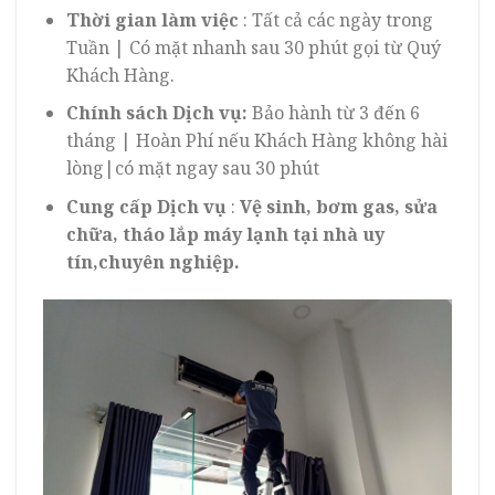
Thời gian làm việc
: Tất cả các ngày trong
Tuần | Có mặt nhanh sau 30 phút gọi từ Quý
Khách Hàng.
Chính sách Dịch vụ:
Bảo hành từ 3 đến 6
tháng | Hoàn Phí nếu Khách Hàng không hài
lòng|có mặt ngay sau 30 phút
Cung cấp Dịch vụ
:
Vệ sinh, bơm gas, sửa
chữa, tháo lắp máy lạnh tại nhà uy
tín,chuyên nghiệp.