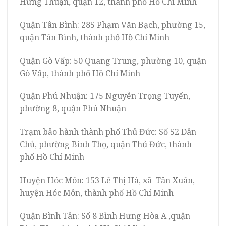
Hưng Thuận, quận 12, thành phố Hồ Chí Minh
Quận Tân Bình: 285 Phạm Văn Bạch, phường 15,
quận Tân Bình, thành phố Hồ Chí Minh
Quận Gò Vấp: 50 Quang Trung, phường 10, quận
Gò Vấp, thành phố Hồ Chí Minh
Quận Phú Nhuận: 175 Nguyễn Trọng Tuyển,
phường 8, quận Phú Nhuận
Trạm bảo hành thành phố Thủ Đức: Số 52 Dân
Chủ, phường Bình Thọ, quận Thủ Đức, thành
phố Hồ Chí Minh
Huyện Hóc Môn: 153 Lê Thị Hà, xã Tân Xuân,
huyện Hóc Môn, thành phố Hồ Chí Minh
Quận Bình Tân: Số 8 Bình Hưng Hòa A ,quận