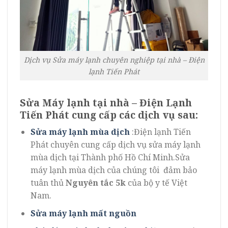
Dịch vụ Sửa máy lạnh chuyên nghiệp tại nhà – Điện
lạnh Tiến Phát
Sửa Máy lạnh tại nhà – Điện Lạnh
Tiến Phát cung cấp các dịch vụ sau:
Sửa máy lạnh mùa dịch
:Điện lạnh Tiến
Phát chuyên cung cấp dịch vụ sửa máy lạnh
mùa dịch tại Thành phố Hồ Chí Minh.Sửa
máy lạnh mùa dịch của chúng tôi đảm bảo
tuân thủ
Nguyên tắc 5k
của bộ y tế Việt
Nam.
Sửa máy lạnh mất nguồn