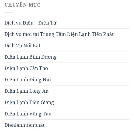
CHUYÊN MỤC
Dịch vụ Điện – Điện Tử
Dịch vụ mới tại Trung Tâm Điện Lạnh Tiến Phát
Dịch Vụ Nổi Bật
Điện Lạnh Bình Dương
Điện Lạnh Cần Thơ
Điện Lạnh Đồng Nai
Điện Lạnh Long An
Điện Lạnh Tiền Giang
Điện Lạnh Vũng Tàu
Dienlanhtienphat