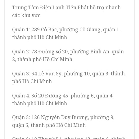
Trung Tâm Điện Lạnh Tiến Phát hỗ trợ nhanh
các khu vực:
Quận 1: 289 Cô Bắc, phường Cô Giang, quận 1,
thành phố Hồ Chí Minh
Quận 2: 78 Đường số 20, phường Bình An, quận
2, thành phố Hồ Chí Minh
Quận 3: 64 Lê Văn Sỹ, phường 10, quận 3, thành
phố Hồ Chí Minh
Quận 4: Số 20 Đường 45, phường 6, quận 4,
thành phố Hồ Chí Minh
Quận 5: 126 Nguyên Duy Dương, phường 9,
quận 5, thành phố Hồ Chí Minh