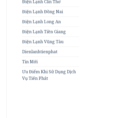
Điện Lạnh Cần Thơ
Điện Lạnh Đồng Nai
Điện Lạnh Long An
Điện Lạnh Tiền Giang
Điện Lạnh Vũng Tàu
Dienlanhtienphat
Tin Mới
Ưu Điểm Khi Sử Dụng Dịch
Vụ Tiến Phát