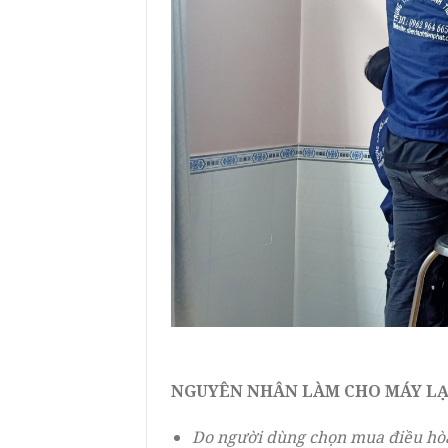
NGUYÊN NHÂN LÀM CHO MÁY LẠN
Do người dùng chọn mua điều hòa