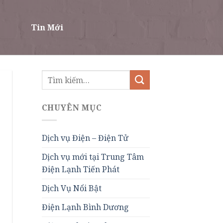
Tin Mới
CHUYÊN MỤC
Dịch vụ Điện – Điện Tử
Dịch vụ mới tại Trung Tâm
Điện Lạnh Tiến Phát
Dịch Vụ Nổi Bật
Điện Lạnh Bình Dương