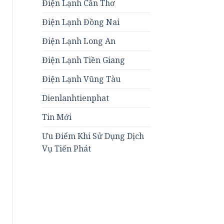
Điện Lạnh Cần Thơ
Điện Lạnh Đồng Nai
Điện Lạnh Long An
Điện Lạnh Tiền Giang
Điện Lạnh Vũng Tàu
Dienlanhtienphat
Tin Mới
Ưu Điểm Khi Sử Dụng Dịch
Vụ Tiến Phát