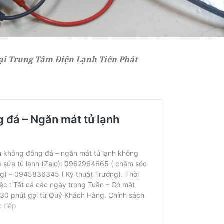
tại Trung Tâm Điện Lạnh Tiến Phát