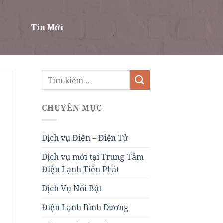
Tin Mới
CHUYÊN MỤC
Dịch vụ Điện – Điện Tử
Dịch vụ mới tại Trung Tâm
Điện Lạnh Tiến Phát
Dịch Vụ Nổi Bật
Điện Lạnh Bình Dương