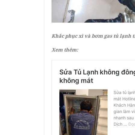
Khắc phục xì và bơm gas tủ lạnh 
Xem thêm: