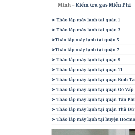
Minh –
Kiểm tra gas Miễn Phí
➤ Tháo lắp máy lạnh tại quận 1
➤ Tháo lắp máy lạnh tại quận 3
➤Tháo lắp máy lạnh tại quận 5
➤Tháo lắp máy lạnh tại quận 7
➤ Tháo lắp máy lạnh tại quận 9
➤ Tháo lắp máy lạnh tại quận 11
➤ Tháo lắp máy lạnh tại quận Bình T
➤ Tháo lắp máy lạnh tại quận Gò Vấp
➤ Tháo lắp máy lạnh tại quận Tân Ph
➤ Tháo lắp máy lạnh tại quận Thủ Đứ
➤ Tháo lắp máy lạnh tại huyện Hocm