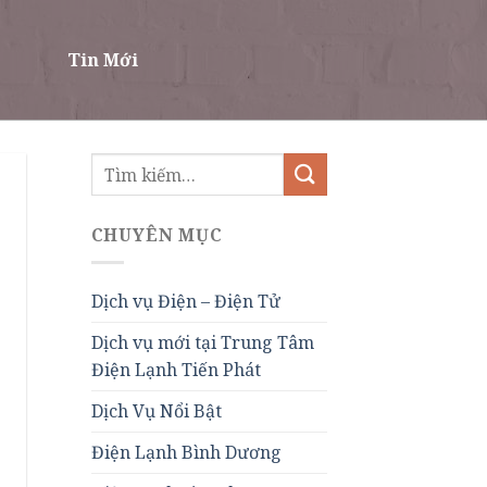
Tin Mới
CHUYÊN MỤC
Dịch vụ Điện – Điện Tử
Dịch vụ mới tại Trung Tâm
Điện Lạnh Tiến Phát
Dịch Vụ Nổi Bật
Điện Lạnh Bình Dương